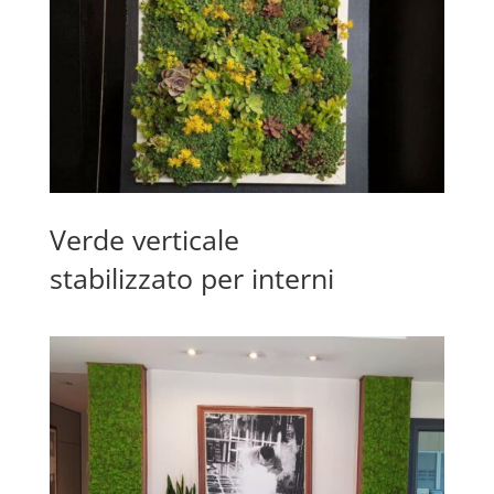
Verde verticale
stabilizzato per interni