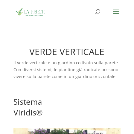
VERDE VERTICALE
Il verde verticale è un giardino coltivato sulla parete.
Con diversi sistemi, le piantine già radicate possono
vivere sulla parete come in un giardino orizzontale.
Sistema
Viridis®