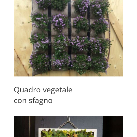
Quadro vegetale
con sfagno